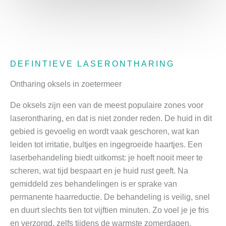
DEFINTIEVE LASERONTHARING
Ontharing oksels in zoetermeer
De oksels zijn een van de meest populaire zones voor
laserontharing, en dat is niet zonder reden. De huid in dit
gebied is gevoelig en wordt vaak geschoren, wat kan
leiden tot irritatie, bultjes en ingegroeide haartjes. Een
laserbehandeling biedt uitkomst: je hoeft nooit meer te
scheren, wat tijd bespaart en je huid rust geeft. Na
gemiddeld zes behandelingen is er sprake van
permanente haarreductie. De behandeling is veilig, snel
en duurt slechts tien tot vijftien minuten. Zo voel je je fris
en verzorgd, zelfs tijdens de warmste zomerdagen.