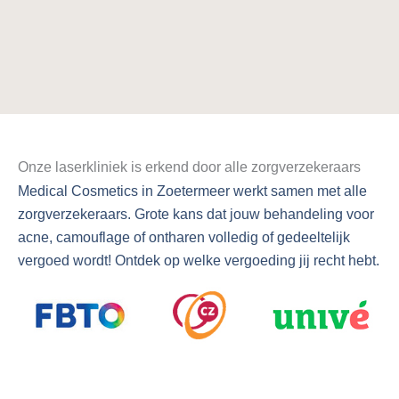
Onze laserkliniek is erkend door alle zorgverzekeraars
Medical Cosmetics in Zoetermeer werkt samen met alle
zorgverzekeraars. Grote kans dat jouw behandeling voor
acne, camouflage of ontharen volledig of gedeeltelijk
vergoed wordt! Ontdek op welke vergoeding jij recht hebt.