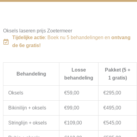
Oksels laseren prijs Zoetermeer
Tijdelijke actie
: Boek nu 5 behandelingen en
ontvang
de 6e gratis!
Losse
Pakket (5 +
Behandeling
behandeling
1 gratis)
Oksels
€59,00
€295,00
Bikinilijn + oksels
€99,00
€495,00
Stringlijn + oksels
€109,00
€545,00