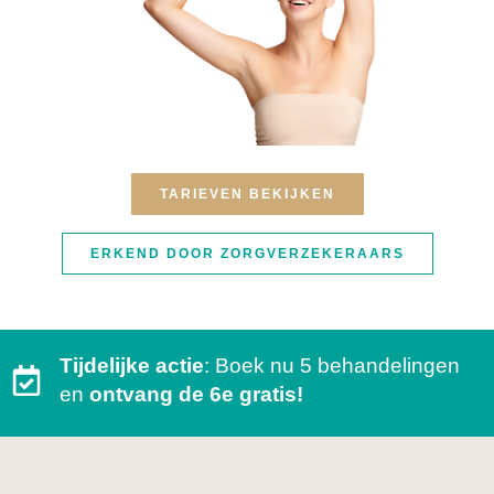
TARIEVEN BEKIJKEN
ERKEND DOOR ZORGVERZEKERAARS
Tijdelijke actie
: Boek nu 5 behandelingen
en
ontvang de 6e gratis!