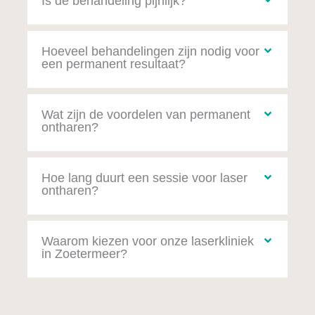
Is de behandeling pijnlijk?
Hoeveel behandelingen zijn nodig voor
een permanent resultaat?
Wat zijn de voordelen van permanent
ontharen?
Hoe lang duurt een sessie voor laser
ontharen?
Waarom kiezen voor onze laserkliniek
in Zoetermeer?