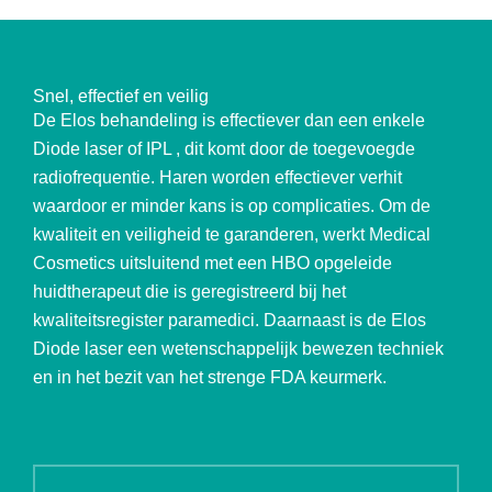
Snel, effectief en veilig
De Elos behandeling is effectiever dan een enkele
Diode laser of IPL , dit komt door de toegevoegde
radiofrequentie. Haren worden effectiever verhit
waardoor er minder kans is op complicaties. Om de
kwaliteit en veiligheid te garanderen, werkt Medical
Cosmetics uitsluitend met een HBO opgeleide
huidtherapeut die is geregistreerd bij het
kwaliteitsregister paramedici. Daarnaast is de Elos
Diode laser een wetenschappelijk bewezen techniek
en in het bezit van het strenge FDA keurmerk.