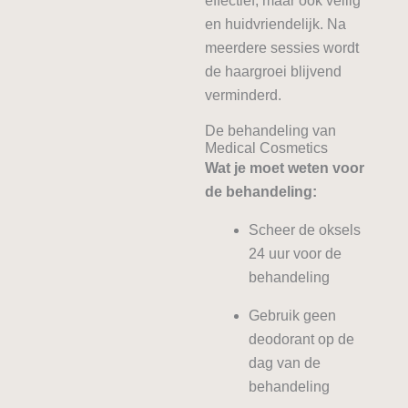
effectief, maar ook veilig
en huidvriendelijk. Na
meerdere sessies wordt
de haargroei blijvend
verminderd.
De behandeling van
Medical Cosmetics
Wat je moet weten voor
de behandeling:
Scheer de oksels
24 uur voor de
behandeling
Gebruik geen
deodorant op de
dag van de
behandeling