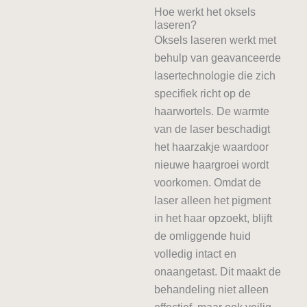
Hoe werkt het oksels
laseren?
Oksels laseren werkt met
behulp van geavanceerde
lasertechnologie die zich
specifiek richt op de
haarwortels. De warmte
van de laser beschadigt
het haarzakje waardoor
nieuwe haargroei wordt
voorkomen. Omdat de
laser alleen het pigment
in het haar opzoekt, blijft
de omliggende huid
volledig intact en
onaangetast. Dit maakt de
behandeling niet alleen