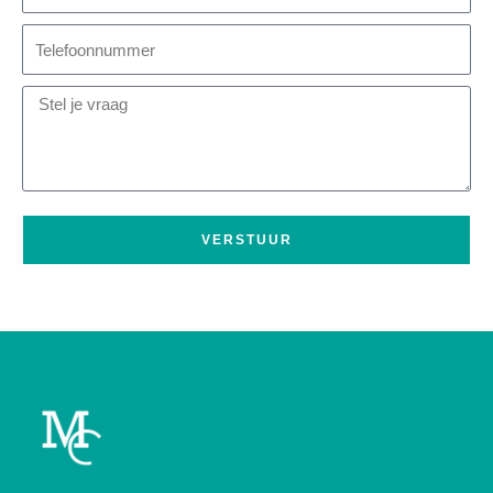
VERSTUUR