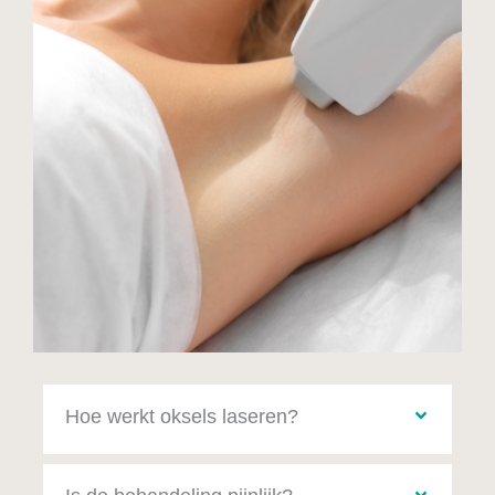
Hoe werkt oksels laseren?