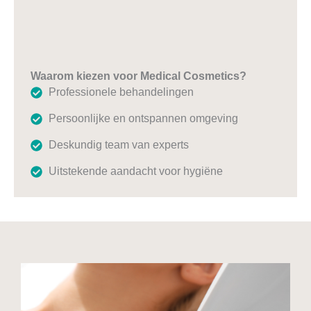
Waarom kiezen voor Medical Cosmetics?
Professionele behandelingen
Persoonlijke en ontspannen omgeving
Deskundig team van experts
Uitstekende aandacht voor hygiëne