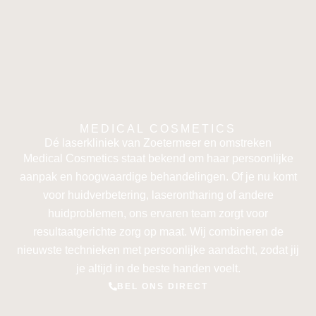
MEDICAL COSMETICS
Dé laserkliniek van Zoetermeer en omstreken
Medical Cosmetics staat bekend om haar persoonlijke
aanpak en hoogwaardige behandelingen. Of je nu komt
voor huidverbetering, laserontharing of andere
huidproblemen, ons ervaren team zorgt voor
resultaatgerichte zorg op maat. Wij combineren de
nieuwste technieken met persoonlijke aandacht, zodat jij
je altijd in de beste handen voelt.
BEL ONS DIRECT