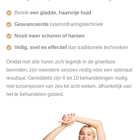
Bereik
een gladde, haarvrije huid
Geavanceerde
laserontharingstechniek
Nooit meer scheren of harsen
Veilig, snel en effectief
dan traditionele technieken
Omdat niet alle haren zich tegelijk in de groeifase
bevinden, zijn meerdere sessies nodig voor een optimaal
resultaat. Gemiddeld zijn 6 tot 10 behandelingen nodig,
met tussenpozen van zes tot acht weken, afhankelijk van
het te behandelen gebied.