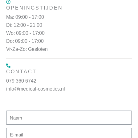
OPENINGSTIJDEN
Ma: 09:00 - 17:00
Di: 12:00 - 21:00
Wo: 09:00 - 17:00
Do: 09:00 - 17:00
Vr-Za-Zo: Gesloten
CONTACT
079 360 6742
info@medical-cosmetics.nl