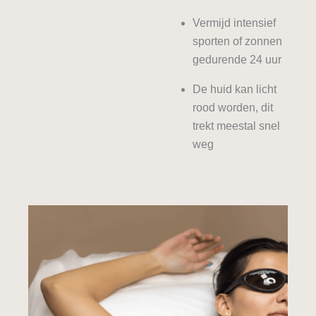
Vermijd intensief
sporten of zonnen
gedurende 24 uur
De huid kan licht
rood worden, dit
trekt meestal snel
weg