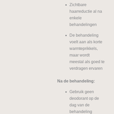
Zichtbare
haarreductie al na
enkele
behandelingen
De behandeling
voelt aan als korte
warmteprikkels,
maar wordt
meestal als goed te
verdragen ervaren
Na de behandeling:
Gebruik geen
deodorant op de
dag van de
behandeling