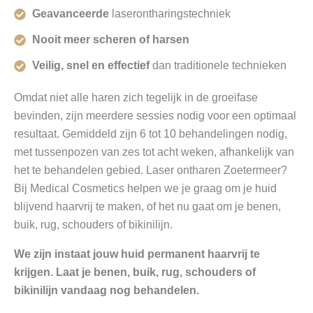
Geavanceerde
laserontharingstechniek
Nooit meer scheren of harsen
Veilig, snel en effectief
dan traditionele technieken
Omdat niet alle haren zich tegelijk in de groeifase
bevinden, zijn meerdere sessies nodig voor een optimaal
resultaat. Gemiddeld zijn 6 tot 10 behandelingen nodig,
met tussenpozen van zes tot acht weken, afhankelijk van
het te behandelen gebied. Laser ontharen Zoetermeer?
Bij Medical Cosmetics helpen we je graag om je huid
blijvend haarvrij te maken, of het nu gaat om je benen,
buik, rug, schouders of bikinilijn.
We zijn instaat jouw huid permanent haarvrij te
krijgen. Laat je benen, buik, rug, schouders of
bikinilijn vandaag nog behandelen.