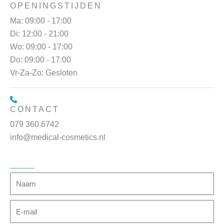
OPENINGSTIJDEN
Ma: 09:00 - 17:00
Di: 12:00 - 21:00
Wo: 09:00 - 17:00
Do: 09:00 - 17:00
Vr-Za-Zo: Gesloten
CONTACT
079 360 6742
info@medical-cosmetics.nl