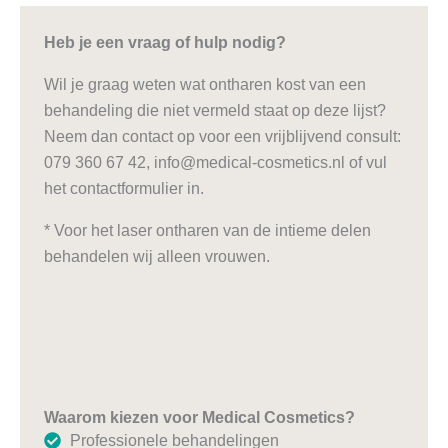
Heb je een vraag of hulp nodig?
Wil je graag weten wat ontharen kost van een
behandeling die niet vermeld staat op deze lijst?
Neem dan contact op voor een vrijblijvend consult:
079 360 67 42, info@medical-cosmetics.nl of vul
het contactformulier in.
* Voor het laser ontharen van de intieme delen
behandelen wij alleen vrouwen.
Waarom kiezen voor Medical Cosmetics?
Professionele behandelingen