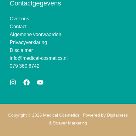
Contactgegevens
Over ons
Contact
Algemene voorwaarden
Privacyverklaring
Disclaimer
info@medical-cosmetics.nl
079 360 6742
Copyright © 2026 Medical Cosmetics . Powered by
Digitalness
&
Straver Marketing