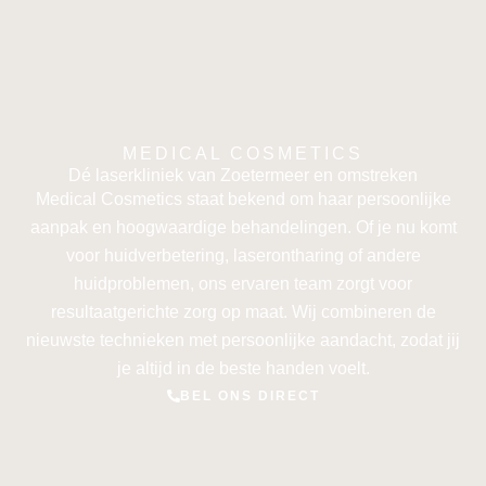
MEDICAL COSMETICS
Dé laserkliniek van Zoetermeer en omstreken
Medical Cosmetics staat bekend om haar persoonlijke
aanpak en hoogwaardige behandelingen. Of je nu komt
voor huidverbetering, laserontharing of andere
huidproblemen, ons ervaren team zorgt voor
resultaatgerichte zorg op maat. Wij combineren de
nieuwste technieken met persoonlijke aandacht, zodat jij
je altijd in de beste handen voelt.
BEL ONS DIRECT