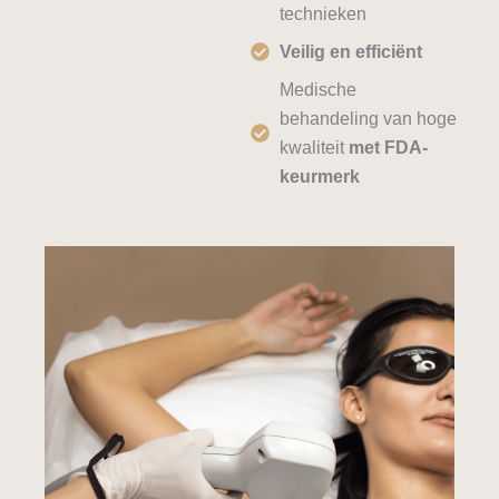
technieken
Veilig en efficiënt
Medische
behandeling van hoge
kwaliteit
met FDA-
keurmerk