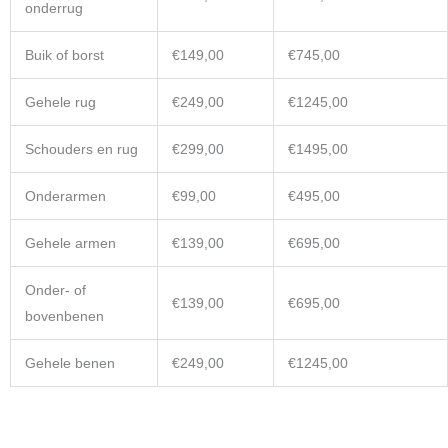
onderrug
Buik of borst
€149,00
€745,00
Gehele rug
€249,00
€1245,00
Schouders en rug
€299,00
€1495,00
Onderarmen
€99,00
€495,00
Gehele armen
€139,00
€695,00
Onder- of
€139,00
€695,00
bovenbenen
Gehele benen
€249,00
€1245,00