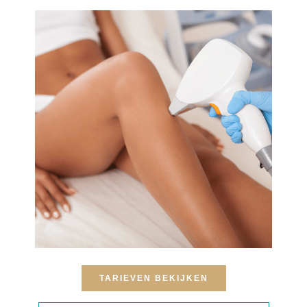
TARIEVEN BEKIJKEN