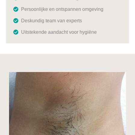
Persoonlijke en ontspannen omgeving
Deskundig team van experts
Uitstekende aandacht voor hygiëne