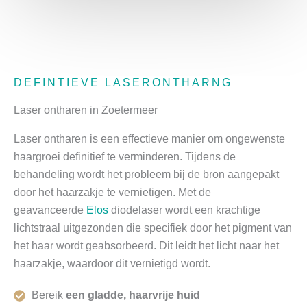
DEFINTIEVE LASERONTHARNG
Laser ontharen in Zoetermeer
Laser ontharen is een effectieve manier om ongewenste
haargroei definitief te verminderen. Tijdens de
behandeling wordt het probleem bij de bron aangepakt
door het haarzakje te vernietigen. Met de
geavanceerde
Elos
diodelaser wordt een krachtige
lichtstraal uitgezonden die specifiek door het pigment van
het haar wordt geabsorbeerd. Dit leidt het licht naar het
haarzakje, waardoor dit vernietigd wordt.
Bereik
een gladde, haarvrije huid