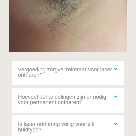
Vergoeding zorgverzekeraar voor laser
ontharen?
Hoeveel behandelingen zijn er nodig
voor permanent ontharen?
Is laser ontharing veilig voor elk
huidtype?