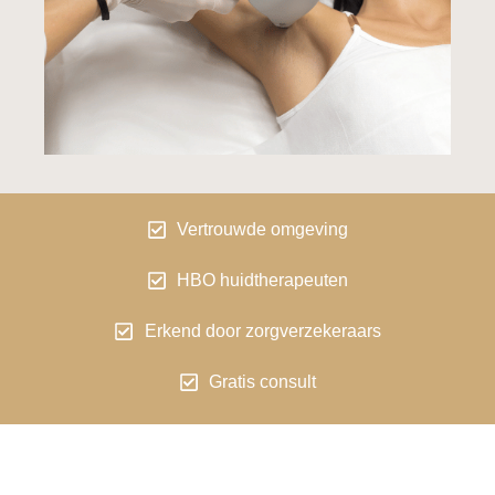
Vertrouwde omgeving
HBO huidtherapeuten
Erkend door zorgverzekeraars
Gratis consult