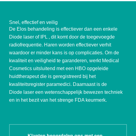
Snel, effectief en veilig
De Elos behandeling is effectiever dan een enkele
Diode laser of IPL , dit komt door de toegevoegde
radiofrequentie. Haren worden effectiever verhit
waardoor er minder kans is op complicaties. Om de
kwaliteit en veiligheid te garanderen, werkt Medical
Cosmetics uitsluitend met een HBO opgeleide
huidtherapeut die is geregistreerd bij het
kwaliteitsregister paramedici. Daarnaast is de
Elos
Diode laser een wetenschappelijk bewezen techniek
en in het bezit van het strenge FDA keurmerk.
Klanten beoordelen ons met een