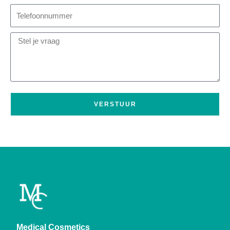
VERSTUUR
Medical Cosmetics