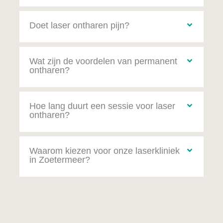
Doet laser ontharen pijn?
Wat zijn de voordelen van permanent
ontharen?
Hoe lang duurt een sessie voor laser
ontharen?
Waarom kiezen voor onze laserkliniek
in Zoetermeer?