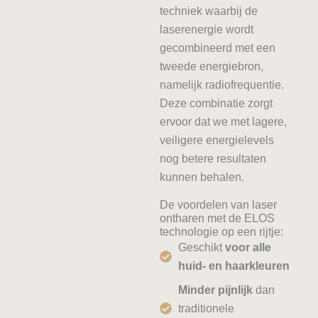
techniek waarbij de
laserenergie wordt
gecombineerd met een
tweede energiebron,
namelijk radiofrequentie.
Deze combinatie zorgt
ervoor dat we met lagere,
veiligere energielevels
nog betere resultaten
kunnen behalen.
De voordelen van laser
ontharen met de ELOS
technologie op een rijtje:
Geschikt
voor alle
huid- en haarkleuren
Minder pijnlijk
dan
traditionele