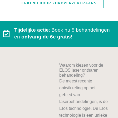
ERKEND DOOR ZORGVERZEKERAARS
Tijdelijke actie
: Boek nu 5 behandelingen
en
ontvang de 6e gratis!
Waarom kiezen voor de
ELOS laser ontharen
behandeling?
De meest recente
ontwikkeling op het
gebied van
laserbehandelingen, is de
Elos technologie. De Elos
technologie is een unieke