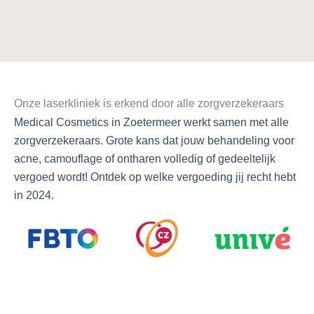
Onze laserkliniek is erkend door alle zorgverzekeraars
Medical Cosmetics in Zoetermeer werkt samen met alle
zorgverzekeraars. Grote kans dat jouw behandeling voor
acne, camouflage of ontharen volledig of gedeeltelijk
vergoed wordt! Ontdek op welke vergoeding jij recht hebt
in 2024.