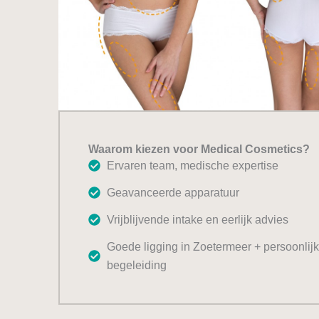
Waarom kiezen voor Medical Cosmetics?
Ervaren team, medische expertise
Geavanceerde apparatuur
Vrijblijvende intake en eerlijk advies
Goede ligging in Zoetermeer + persoonlij
begeleiding