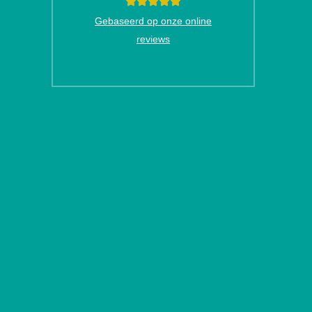
Gebaseerd op onze online
reviews