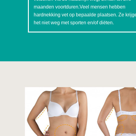
maanden voortduren.Veel mensen hebben
hardnekking vet op bepaalde plaatsen. Ze krijg
het niet weg met sporten en/of diëten.