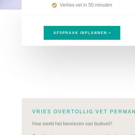
Verlies vet in 50 minuten
AFSPRAAK INPLANNEN
VRIES OVERTOLLIG VET PERMA
Hoe werkt het bevriezen van buikvet?