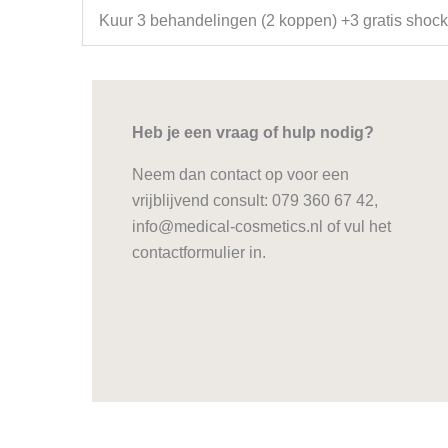
Kuur 3 behandelingen (2 koppen) +3 gratis sho
Heb je een vraag of hulp nodig?
Neem dan contact op voor een
vrijblijvend consult: 079 360 67 42,
info@medical-cosmetics.nl of vul het
contactformulier in.