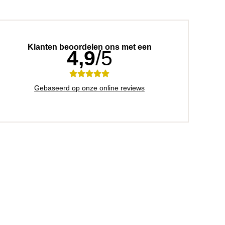
Klanten beoordelen ons met een
4,9
/5
Gebaseerd op onze online reviews