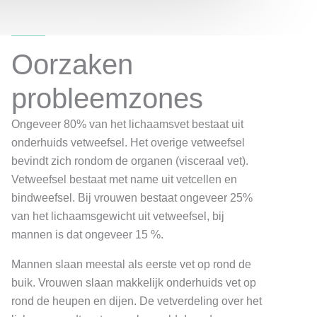
Oorzaken
probleemzones
Ongeveer 80% van het lichaamsvet bestaat uit
onderhuids vetweefsel. Het overige vetweefsel
bevindt zich rondom de organen (visceraal vet).
Vetweefsel bestaat met name uit vetcellen en
bindweefsel. Bij vrouwen bestaat ongeveer 25%
van het lichaamsgewicht uit vetweefsel, bij
mannen is dat ongeveer 15 %.
Mannen slaan meestal als eerste vet op rond de
buik. Vrouwen slaan makkelijk onderhuids vet op
rond de heupen en dijen. De vetverdeling over het