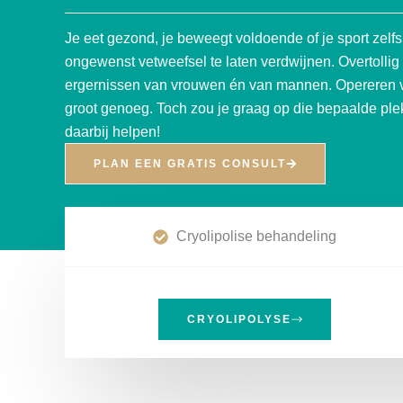
Je eet gezond, je beweegt voldoende of je sport zelfs 
ongewenst vetweefsel te laten verdwijnen. Overtollig
ergernissen van vrouwen én van mannen. Opereren vin
groot genoeg. Toch zou je graag op die bepaalde plek
daarbij helpen!
PLAN EEN GRATIS CONSULT
Cryolipolise behandeling
CRYOLIPOLYSE