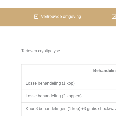
Vertrouwde omgeving
Tarieven cryolipolyse
Behandelin
Losse behandeling (1 kop)
Losse behandeling (2 koppen)
Kuur 3 behandelingen (1 kop) +3 gratis shockw