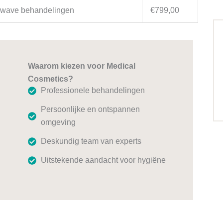
ckwave behandelingen
€799,00
Waarom kiezen voor Medical
Cosmetics?
Professionele behandelingen
Persoonlijke en ontspannen
omgeving
Deskundig team van experts
Uitstekende aandacht voor hygiëne