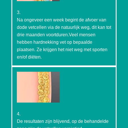
3.
Na ongeveer een week begint de afvoer van
dode vetcellen via de natuurlijk weg, dit kan tot
drie maanden voortduren.Veel mensen
hebben hardnekking vet op bepaalde
plaatsen. Ze krijgen het niet weg met sporten
en/of diëten.
4.
De resultaten zijn blijvend, op de behandelde