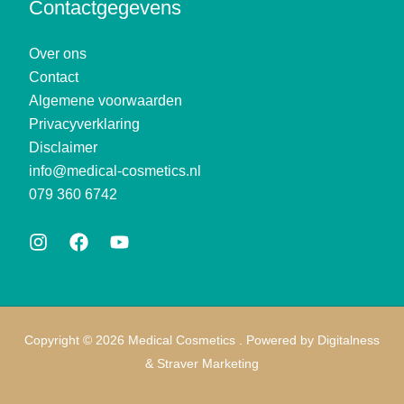
Contactgegevens
Over ons
Contact
Algemene voorwaarden
Privacyverklaring
Disclaimer
info@medical-cosmetics.nl
079 360 6742
Copyright © 2026 Medical Cosmetics . Powered by
Digitalness
&
Straver Marketing