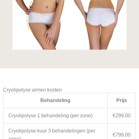
Cryolipolyse armen kosten
Behandeling
Prijs
Cryolipolyse 1 behandeling (per zone)
€299,00
Cryolipolyse kuur 3 behandelingen (per
€799,00
zone)