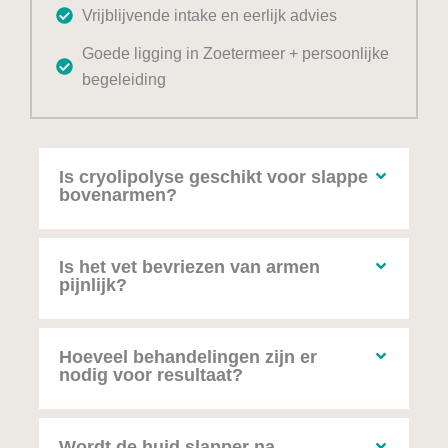
Vrijblijvende intake en eerlijk advies
Goede ligging in Zoetermeer + persoonlijke
begeleiding
Is cryolipolyse geschikt voor slappe
bovenarmen?
Is het vet bevriezen van armen
pijnlijk?
Hoeveel behandelingen zijn er
nodig voor resultaat?
Wordt de huid slapper na