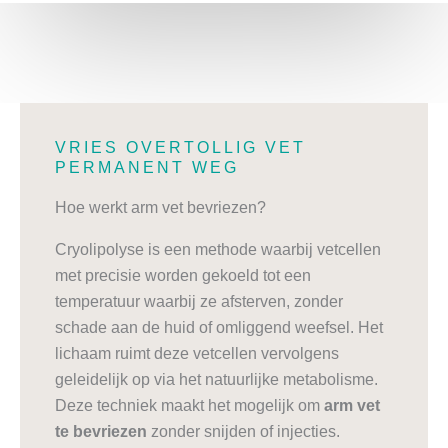
VRIES OVERTOLLIG VET
PERMANENT WEG
Hoe werkt arm vet bevriezen?
Cryolipolyse is een methode waarbij vetcellen
met precisie worden gekoeld tot een
temperatuur waarbij ze afsterven, zonder
schade aan de huid of omliggend weefsel. Het
lichaam ruimt deze vetcellen vervolgens
geleidelijk op via het natuurlijke metabolisme.
Deze techniek maakt het mogelijk om
arm vet
te bevriezen
zonder snijden of injecties.