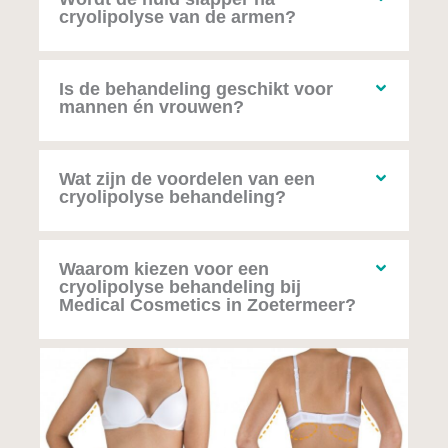
cryolipolyse van de armen?
Is de behandeling geschikt voor
mannen én vrouwen?
Wat zijn de voordelen van een
cryolipolyse behandeling?
Waarom kiezen voor een
cryolipolyse behandeling bij
Medical Cosmetics in Zoetermeer?