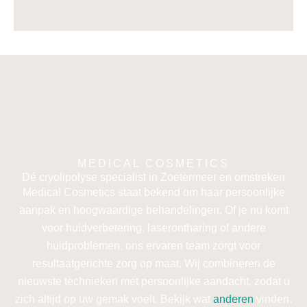
MEDICAL COSMETICS
Dé cryolipolyse specialist in Zoetermeer en omstreken
Medical Cosmetics staat bekend om haar persoonlijke
aanpak en hoogwaardige behandelingen. Of je nu komt
voor huidverbetering, laserontharing of andere
huidproblemen, ons ervaren team zorgt voor
resultaatgerichte zorg op maat. Wij combineren de
nieuwste technieken met persoonlijke aandacht, zodat u
zich altijd op uw gemak voelt. Bekijk wat
anderen
vinden.