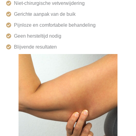
Niet-chirurgische vetverwijdering
Gerichte aanpak van de buik
Pijnloze en comfortabele behandeling
Geen hersteltijd nodig
Blijvende resultaten