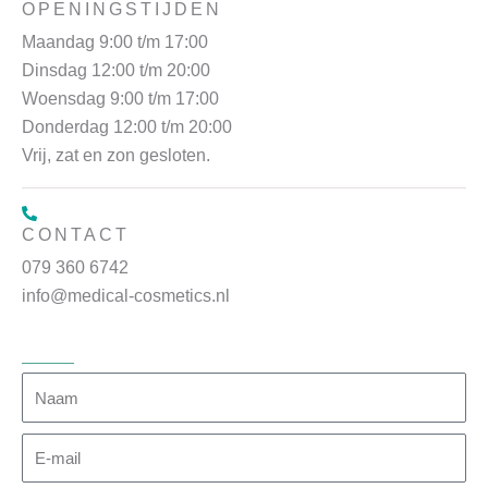
OPENINGSTIJDEN
Maandag 9:00 t/m 17:00
Dinsdag 12:00 t/m 20:00
Woensdag 9:00 t/m 17:00
Donderdag 12:00 t/m 20:00
Vrij, zat en zon gesloten.
CONTACT
079 360 6742
info@medical-cosmetics.nl