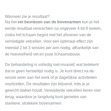
Wanneer zie je resultaat?
Na het
vet bevriezen van de bovenarmen
kun je het
eerste resultaat verwachten na ongeveer 4 tot 8 weken,
zodra het lichaam begint met het afvoeren van de
vernietigde vetcellen. Voor een optimaal effect zijn
meestal 2 tot 3 sessies per arm nodig, afhankelijk van
de hoeveelheid vet en jouw lichaamsbouw.
De behandeling is volledig niet-invasief, wat betekent
dat er geen hersteltijd nodig is. Je kunt direct na de
sessie weer aan het werk of je dagelijkse activiteiten
voortzetten. De resultaten zijn blijvend, mits je je
gewicht stabiel houdt. Verwijderde vetcellen keren niet
terug, waardoor je langdurig kunt genieten van
slankere, strakkere bovenarmen.