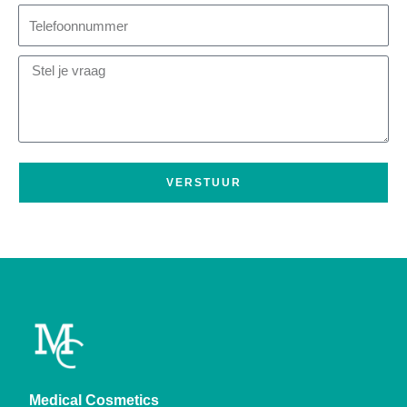
VERSTUUR
Medical Cosmetics