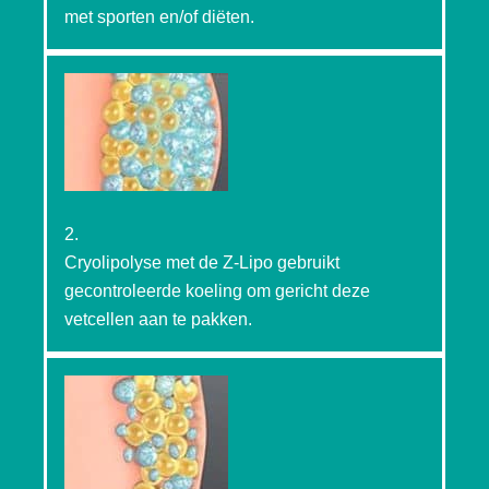
met sporten en/of diëten.
2.
Cryolipolyse met de Z-Lipo gebruikt
gecontroleerde koeling om gericht deze
vetcellen aan te pakken.