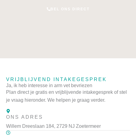
BEL ONS DIRECT
VRIJBLIJVEND INTAKEGESPREK
Ja, ik heb interesse in arm vet bevriezen
Plan direct je gratis en vrijblijvende intakegesprek of stel
je vraag hieronder. We helpen je graag verder.
ONS ADRES
Willem Dreeslaan 184, 2729 NJ Zoetermeer