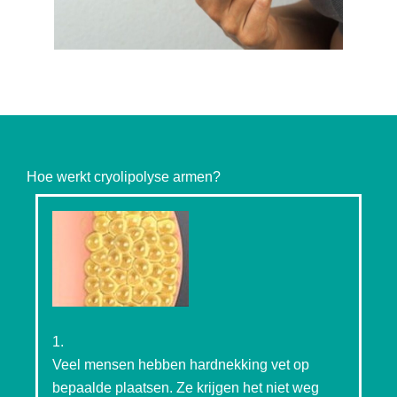
Hoe werkt cryolipolyse armen?
1.
Veel mensen hebben hardnekking vet op
bepaalde plaatsen. Ze krijgen het niet weg