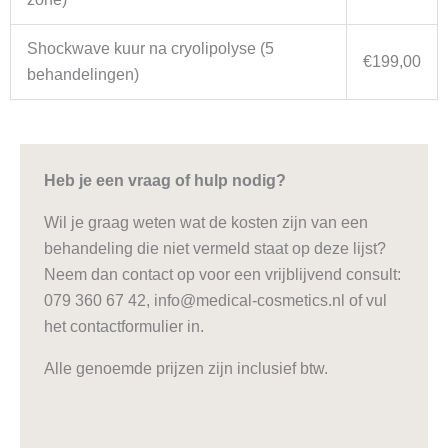
Shockwave kuur na cryolipolyse (5
€199,00
behandelingen)
Heb je een vraag of hulp nodig?
Wil je graag weten wat de kosten zijn van een
behandeling die niet vermeld staat op deze lijst?
Neem dan contact op voor een vrijblijvend consult:
079 360 67 42, info@medical-cosmetics.nl of vul
het contactformulier in.
Alle genoemde prijzen zijn inclusief btw.