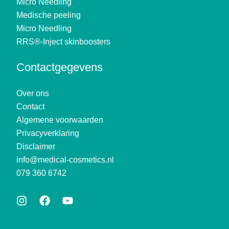
Micro Needling
Medische peeling
Micro Needling
RRS®-Inject skinboosters
Contactgegevens
Over ons
Contact
Algemene voorwaarden
Privacyverklaring
Disclaimer
info@medical-cosmetics.nl
079 360 6742