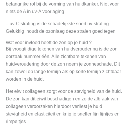
belangrijke rol bij de vorming van huidkanker. Niet voor
niets de A in uv-A voor aging
– uv-C straling is de schadelijkste soort uv-straling.
Gelukkig houdt de ozonlaag deze stralen goed tegen
Wat voor invloed heeft de zon op je huid ?
Bij vroegtijdige tekenen van huidveroudering is de zon
oorzaak nummer één. Alle zichtbare tekenen van
huidveroudering door de zon noem je zonneschade. Dit
kan zowel op lange termijn als op korte termijn zichtbaar
worden in de huid.
Het eiwit collageen zorgt voor de stevigheid van de huid.
De zon kan dit eiwit beschadigen en zo de afbraak van
collageen veroorzaken hierdoor verliest je huid
stevigheid en elasticiteit en krijg je sneller fijn lijntjes en
rimpeltjes