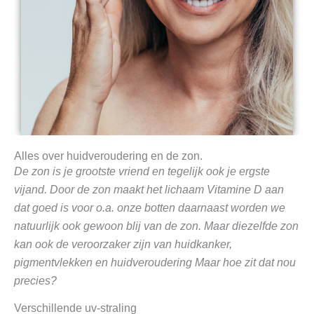
Alles over huidveroudering en de zon.
De zon is je grootste vriend en tegelijk ook je ergste
vijand. Door de zon maakt het lichaam Vitamine D aan
dat goed is voor o.a. onze botten daarnaast worden we
natuurlijk ook gewoon blij van de zon. Maar diezelfde zon
kan ook de veroorzaker zijn van huidkanker,
pigmentvlekken en huidveroudering Maar hoe zit dat nou
precies?
Verschillende uv-straling