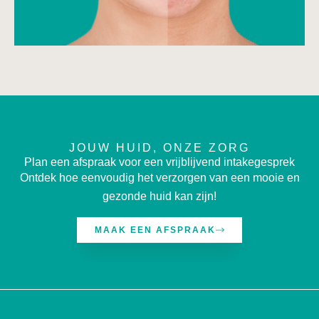
JOUW HUID, ONZE ZORG
Plan een afspraak voor een vrijblijvend intakegesprek
Ontdek hoe eenvoudig het verzorgen van een mooie en
gezonde huid kan zijn!
MAAK EEN AFSPRAAK