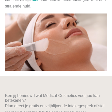
stralende huid.
Ben jij benieuwd wat Medical-Cosmetics voor jou kan
betekenen?
Plan direct je gratis en vrijblijvende intakegesprek of stel